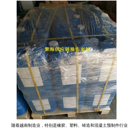
随着越南制造业，特别是橡胶、塑料、铸造和混凝土预制件行业