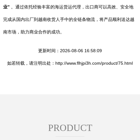
业”
。通过依托经验丰富的海运货运代理，出口商可以高效、安全地
完成从国内出厂到越南收货人手中的全链条物流，将产品顺利送达越
南市场，助力商业合作的成功。
更新时间：2026-08-06 16:58:09
如若转载，请注明出处：http://www.flhjpi3h.com/product/75.html
PRODUCT