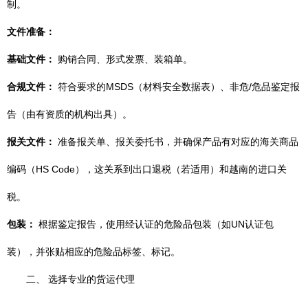
制。
文件准备：
基础文件：
购销合同、形式发票、装箱单。
合规文件：
符合要求的MSDS（材料安全数据表）、非危/危品鉴定报
告（由有资质的机构出具）。
报关文件：
准备报关单、报关委托书，并确保产品有对应的海关商品
编码（HS Code），这关系到出口退税（若适用）和越南的进口关
税。
包装：
根据鉴定报告，使用经认证的危险品包装（如UN认证包
装），并张贴相应的危险品标签、标记。
二、 选择专业的货运代理