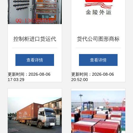
控制柜进口货运代
货代公司图形商标
理服务全解析 包税
设计要点与创意思
查看详情
查看详情
物流一站式解决方
路
更新时间：2026-08-06
更新时间：2026-08-06
17:03:29
20:52:00
案