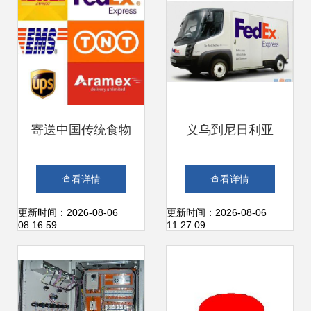
寄送中国传统食物
义乌到尼日利亚
到美国的指南与物
FEDEX国际快递一
查看详情
查看详情
流解答
级代理 为何浙江金
更新时间：2026-08-06
更新时间：2026-08-06
08:16:59
11:27:09
裕是可靠选择