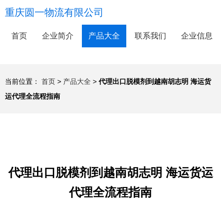
重庆圆一物流有限公司
首页
企业简介
产品大全
联系我们
企业信息
当前位置：
首页
>
产品大全
>
代理出口脱模剂到越南胡志明 海运货
运代理全流程指南
代理出口脱模剂到越南胡志明 海运货运
代理全流程指南