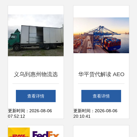
义乌到惠州物流选
华平货代解读 AEO
择全攻略 如何找到
国际互认如何改变
查看详情
查看详情
靠谱的货运代理
全球货运格局
更新时间：2026-08-06
更新时间：2026-08-06
07:52:12
20:10:41