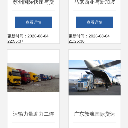
苏州国际快递与货
马来西亚与新加坡
运代理全面解析 如
国际货运代理 东盟
查看详情
查看详情
何选择靠谱的物流
物流的枢纽与策略
更新时间：2026-08-04
更新时间：2026-08-04
22:55:37
21:25:38
合作伙伴
探析
运输力量助力二连
广东敦航国际货运