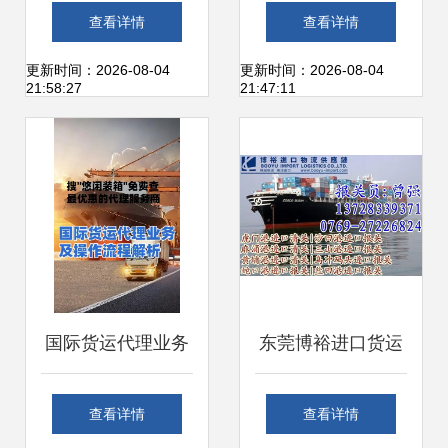
浩特——北京跃瑞
代理 专业全球化物
查看详情
查看详情
的优势与发展
流的最优方案
更新时间：2026-08-04
更新时间：2026-08-04
21:58:27
21:47:11
国际货运代理业务
东莞博裕进口货运
全解析 轻松搞定物
代理 一站式进口清
查看详情
查看详情