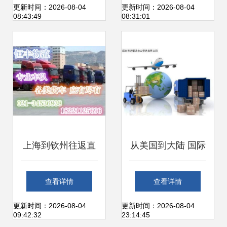
流的关键步骤
关服务专家
更新时间：2026-08-04
更新时间：2026-08-04
08:43:49
08:31:01
上海到钦州往返直
从美国到大陆 国际
达货运代理，专业
货运代理处理挤压
查看详情
查看详情
高效不止一步
棒进口的全流程解
更新时间：2026-08-04
更新时间：2026-08-04
09:42:32
23:14:45