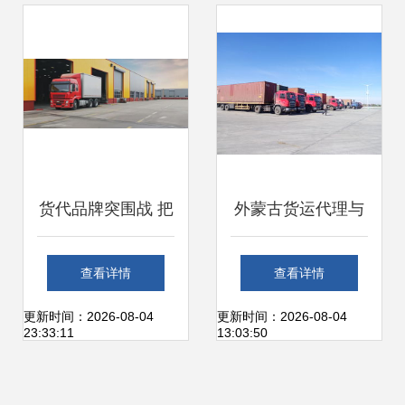
析
货代品牌突围战 把
外蒙古货运代理与
握要点，打造无敌
报关报检全攻略
查看详情
查看详情
品牌
——打破贸易壁垒
更新时间：2026-08-04
更新时间：2026-08-04
23:33:11
13:03:50
的撒手锏