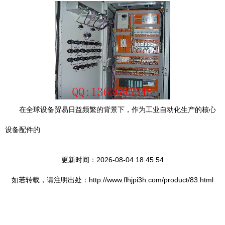
在全球设备贸易日益频繁的背景下，作为工业自动化生产的核心
设备配件的
更新时间：2026-08-04 18:45:54
如若转载，请注明出处：http://www.flhjpi3h.com/product/83.html