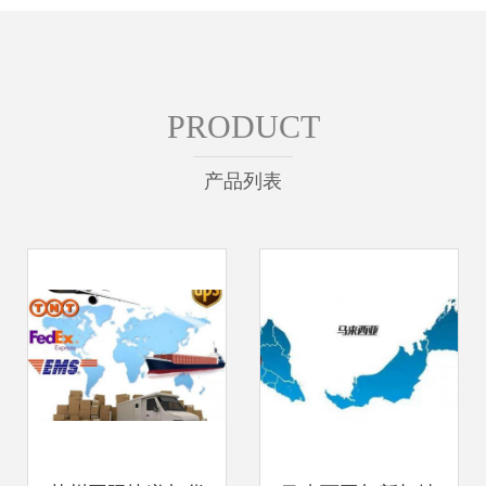
PRODUCT
产品列表