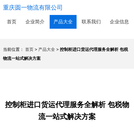
重庆圆一物流有限公司
首页
企业简介
产品大全
联系我们
企业信息
当前位置：
首页
>
产品大全
>
控制柜进口货运代理服务全解析 包税
物流一站式解决方案
控制柜进口货运代理服务全解析 包税物
流一站式解决方案