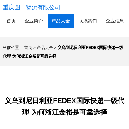
重庆圆一物流有限公司
首页
企业简介
产品大全
联系我们
企业信息
当前位置：
首页
>
产品大全
>
义乌到尼日利亚FEDEX国际快递一级
代理 为何浙江金裕是可靠选择
义乌到尼日利亚FEDEX国际快递一级代
理 为何浙江金裕是可靠选择