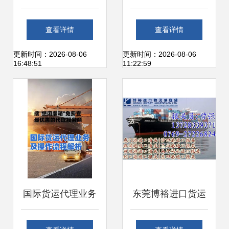
浩特——北京跃瑞
代理 专业全球化物
查看详情
查看详情
的优势与发展
流的最优方案
更新时间：2026-08-06
更新时间：2026-08-06
16:48:51
11:22:59
国际货运代理业务
东莞博裕进口货运
全解析 轻松搞定物
代理 一站式进口清