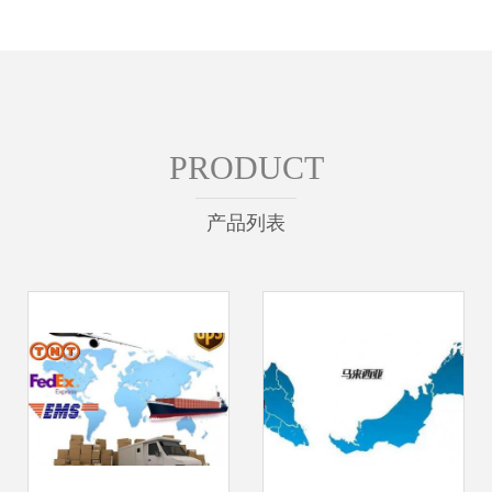
PRODUCT
产品列表