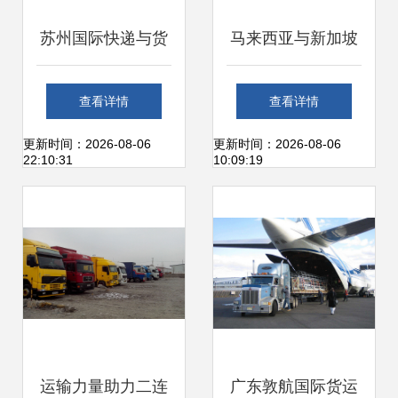
苏州国际快递与货
马来西亚与新加坡
运代理全面解析 如
国际货运代理 东盟
查看详情
查看详情
何选择靠谱的物流
物流的枢纽与策略
更新时间：2026-08-06
更新时间：2026-08-06
22:10:31
10:09:19
合作伙伴
探析
运输力量助力二连
广东敦航国际货运