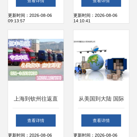
查看详情
查看详情
流的关键步骤
关服务专家
更新时间：2026-08-06
更新时间：2026-08-06
09:13:57
14:10:41
上海到钦州往返直
从美国到大陆 国际
达货运代理，专业
货运代理处理挤压
查看详情
查看详情
高效不止一步
棒进口的全流程解
更新时间：2026-08-06
更新时间：2026-08-06